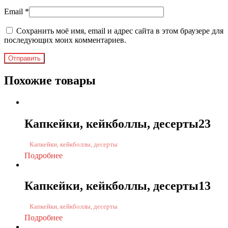
Email
*
Сохранить моё имя, email и адрес сайта в этом браузере для
последующих моих комментариев.
Похожие товары
Капкейки, кейкболлы, десерты23
Капкейки, кейкболлы, десерты
Подробнее
Капкейки, кейкболлы, десерты13
Капкейки, кейкболлы, десерты
Подробнее