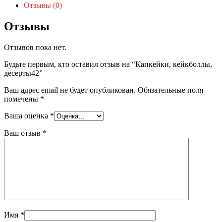
Отзывы (0)
Отзывы
Отзывов пока нет.
Будьте первым, кто оставил отзыв на “Капкейки, кейкболлы,
десерты42”
Ваш адрес email не будет опубликован.
Обязательные поля
помечены
*
Ваша оценка
*
Ваш отзыв
*
Имя
*