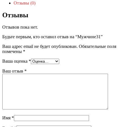
Отзывы (0)
Отзывы
Отзывов пока нет.
Будьте первым, кто оставил отзыв на “Мужчине31”
Ваш адрес email не будет опубликован.
Обязательные поля
помечены
*
Ваша оценка
*
Ваш отзыв
*
Имя
*