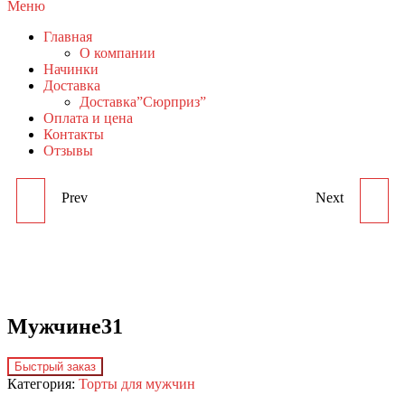
Меню
Главная
О компании
Начинки
Доставка
Доставка”Сюрприз”
Оплата и цена
Контакты
Отзывы
Prev
Next
МУЖЧИНЕ30
МУЖЧИНЕ32
Мужчине31
Быстрый заказ
Категория:
Торты для мужчин