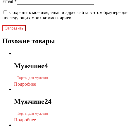
Email
*
Сохранить моё имя, email и адрес сайта в этом браузере для
последующих моих комментариев.
Похожие товары
Мужчине4
Торты для мужчин
Подробнее
Мужчине24
Торты для мужчин
Подробнее