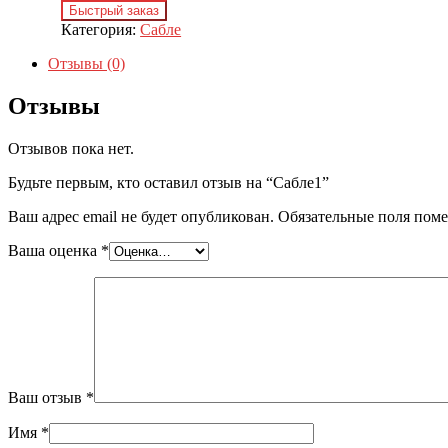
Быстрый заказ
Категория:
Сабле
Отзывы (0)
Отзывы
Отзывов пока нет.
Будьте первым, кто оставил отзыв на “Сабле1”
Ваш адрес email не будет опубликован.
Обязательные поля пом
Ваша оценка
*
Ваш отзыв
*
Имя
*