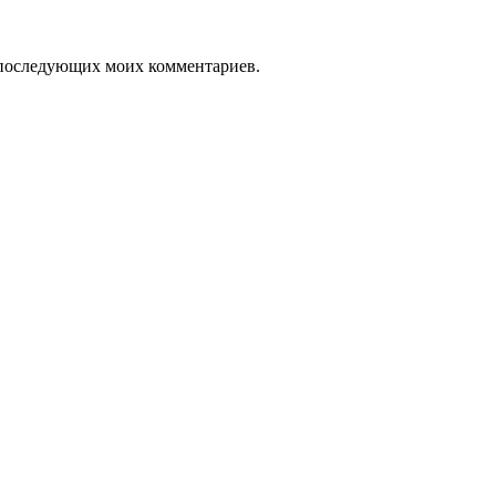
ля последующих моих комментариев.