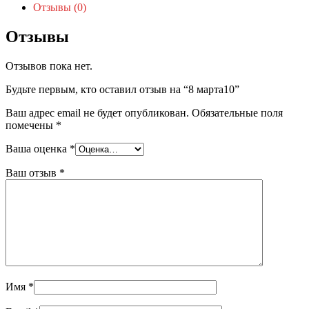
Отзывы (0)
Отзывы
Отзывов пока нет.
Будьте первым, кто оставил отзыв на “8 марта10”
Ваш адрес email не будет опубликован.
Обязательные поля
помечены
*
Ваша оценка
*
Ваш отзыв
*
Имя
*