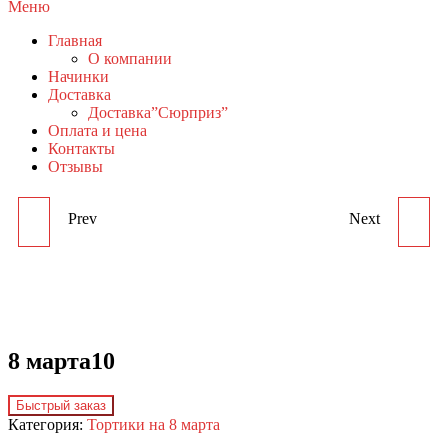
Меню
Главная
О компании
Начинки
Доставка
Доставка”Сюрприз”
Оплата и цена
Контакты
Отзывы
Prev
Next
8 МАРТА9
8 МАРТА11
8 марта10
Быстрый заказ
Категория:
Тортики на 8 марта