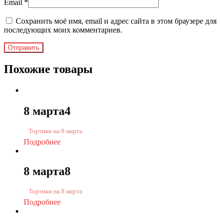
Email
*
Сохранить моё имя, email и адрес сайта в этом браузере для
последующих моих комментариев.
Похожие товары
8 марта4
Тортики на 8 марта
Подробнее
8 марта8
Тортики на 8 марта
Подробнее