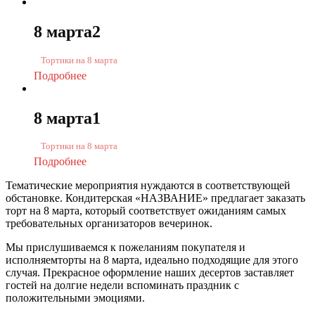
8 марта2
Тортики на 8 марта
Подробнее
8 марта1
Тортики на 8 марта
Подробнее
Тематические мероприятия нуждаются в соответствующей
обстановке. Кондитерская «НАЗВАНИЕ» предлагает заказать
торт на 8 марта, который соответствует ожиданиям самых
требовательных организаторов вечеринок.
Мы прислушиваемся к пожеланиям покупателя и
исполняемторты на 8 марта, идеально подходящие для этого
случая. Прекрасное оформление наших десертов заставляет
гостей на долгие недели вспоминать праздник с
положительными эмоциями.