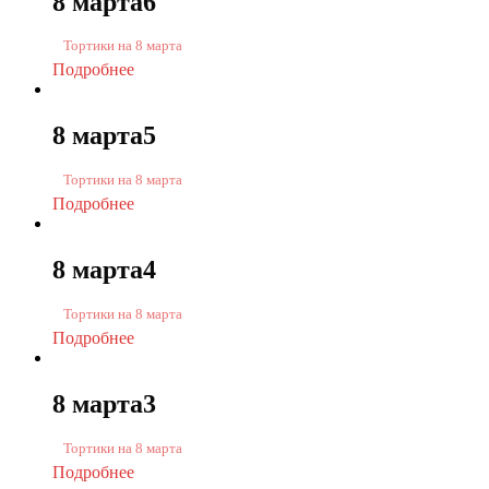
8 марта6
Тортики на 8 марта
Подробнее
8 марта5
Тортики на 8 марта
Подробнее
8 марта4
Тортики на 8 марта
Подробнее
8 марта3
Тортики на 8 марта
Подробнее