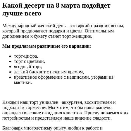
Какой десерт на 8 марта подойдет
лучше всего
Международный женский день – это яркий праздник весны,
который предполагает подарки и цветы. Оптимальным
дополнением к букету станет торт женщине.
Мы предлагаем различные его вариации:
торт-цифра,
торт с цветами,
ягодный торт,
легкий бисквит с нежным кремом,
креативное оформление с надписями, узорами из
мастики.
Каждый наш торт уникален –аккуратен, восхитителен и
подходит к торжеству. Мы хотим, чтобы наша выпечка
оправдала высокие ожидания клиентов. Прислушиваемся к их
потребностям и представляем наше видение сладости.
Благодаря многолетнему опыту, любви к работе и