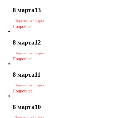
8 марта13
Тортики на 8 марта
Подробнее
8 марта12
Тортики на 8 марта
Подробнее
8 марта11
Тортики на 8 марта
Подробнее
8 марта10
Тортики на 8 марта