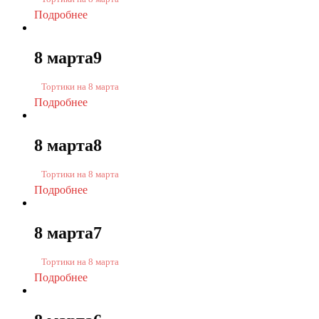
Подробнее
8 марта9
Тортики на 8 марта
Подробнее
8 марта8
Тортики на 8 марта
Подробнее
8 марта7
Тортики на 8 марта
Подробнее