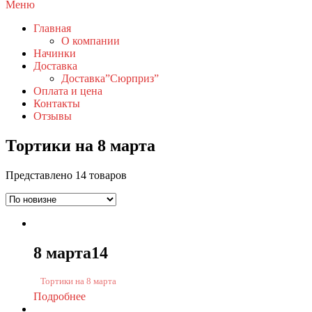
Меню
Главная
О компании
Начинки
Доставка
Доставка”Сюрприз”
Оплата и цена
Контакты
Отзывы
Тортики на 8 марта
Представлено 14 товаров
8 марта14
Тортики на 8 марта
Подробнее