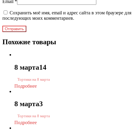
Email
*
Сохранить моё имя, email и адрес сайта в этом браузере для
последующих моих комментариев.
Похожие товары
8 марта14
Тортики на 8 марта
Подробнее
8 марта3
Тортики на 8 марта
Подробнее