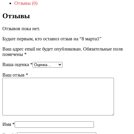
Отзывы (0)
Отзывы
Отзывов пока нет.
Будьте первым, кто оставил отзыв на “8 марта1”
Ваш адрес email не будет опубликован.
Обязательные поля
помечены
*
Ваша оценка
*
Ваш отзыв
*
Имя
*