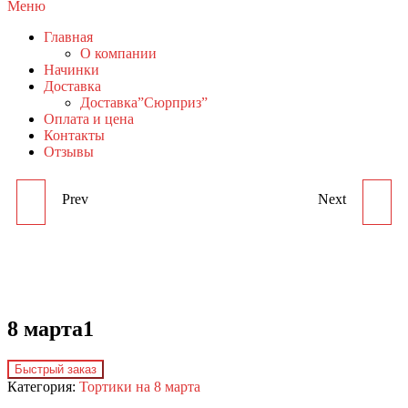
Меню
Главная
О компании
Начинки
Доставка
Доставка”Сюрприз”
Оплата и цена
Контакты
Отзывы
Prev
Next
ДЛЯ ЛЮБИМЫХ35
8 МАРТА2
8 марта1
Быстрый заказ
Категория:
Тортики на 8 марта